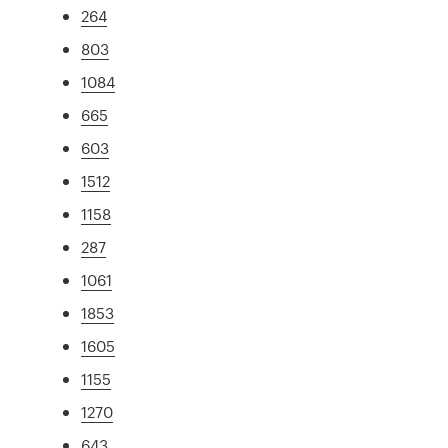
264
803
1084
665
603
1512
1158
287
1061
1853
1605
1155
1270
643