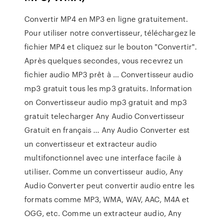
Convertir MP4 en MP3 en ligne gratuitement.
Pour utiliser notre convertisseur, téléchargez le
fichier MP4 et cliquez sur le bouton "Convertir".
Après quelques secondes, vous recevrez un
fichier audio MP3 prêt à … Convertisseur audio
mp3 gratuit tous les mp3 gratuits. Information
on Convertisseur audio mp3 gratuit and mp3
gratuit telecharger Any Audio Convertisseur
Gratuit en français ... Any Audio Converter est
un convertisseur et extracteur audio
multifonctionnel avec une interface facile à
utiliser. Comme un convertisseur audio, Any
Audio Converter peut convertir audio entre les
formats comme MP3, WMA, WAV, AAC, M4A et
OGG, etc. Comme un extracteur audio, Any