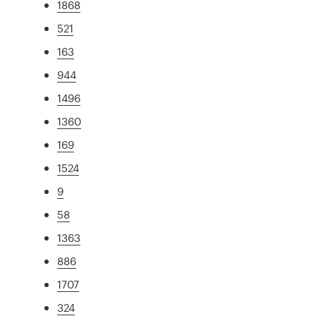
1868
521
163
944
1496
1360
169
1524
9
58
1363
886
1707
324