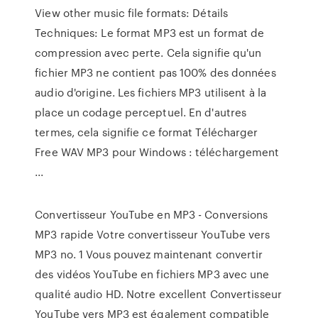
View other music file formats: Détails
Techniques: Le format MP3 est un format de
compression avec perte. Cela signifie qu'un
fichier MP3 ne contient pas 100% des données
audio d'origine. Les fichiers MP3 utilisent à la
place un codage perceptuel. En d'autres
termes, cela signifie ce format Télécharger
Free WAV MP3 pour Windows : téléchargement
...
Convertisseur YouTube en MP3 - Conversions
MP3 rapide Votre convertisseur YouTube vers
MP3 no. 1 Vous pouvez maintenant convertir
des vidéos YouTube en fichiers MP3 avec une
qualité audio HD. Notre excellent Convertisseur
YouTube vers MP3 est également compatible