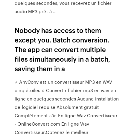
quelques secondes, vous recevrez un fichier
audio MP3 prêt à …
Nobody has access to them
except you. Batch conversion.
The app can convert multiple
files simultaneously in a batch,
saving them in a
⭐ AnyConv est un convertisseur MP3 en WAV
cinq étoiles ⭐ Convertir fichier mp3 en wav en
ligne en quelques secondes Aucune installation
de logiciel requise Absolument gratuit
Complètement sûr. En ligne Wav Convertisseur
- OnlineConvert.com En ligne Wav
Convertisseur,Obtenez le meilleur