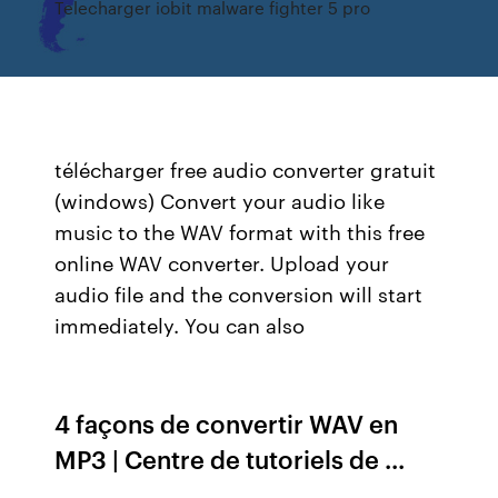
Telecharger iobit malware fighter 5 pro
télécharger free audio converter gratuit
(windows) Convert your audio like
music to the WAV format with this free
online WAV converter. Upload your
audio file and the conversion will start
immediately. You can also
4 façons de convertir WAV en
MP3 | Centre de tutoriels de ...