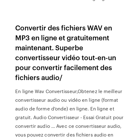
Convertir des fichiers WAV en
MP3 en ligne et gratuitement
maintenant. Superbe
convertisseur vidéo tout-en-un
pour convertir facilement des
fichiers audio/
En ligne Wav Convertisseur,Obtenez le meilleur
convertisseur audio ou vidéo en ligne (format
audio de forme d'onde) en ligne. En ligne et
gratuit. Audio Convertisseur - Essai Gratuit pour
convertir audio ... Avec ce convertisseur audio,
vous pouvez convertir des fichiers audio en