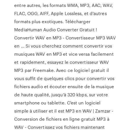
entre autres, les formats WMA, MP3, AAC, WAV,
FLAC, OGG, AIFF, Apple Lossless, et d’autres
formats plus exotiques. Télécharger
MediaHuman Audio Converter Gratuit !
Convertir WAV en MP3 - Convertisseur MP3 WAV
en ... Si vous cherchez comment convertir vos
musiques WAV en MP3 et vice versa facilement
et rapidement, essayez le convertisseur WAV
MP3 par Freemake. Avec ce logiciel gratuit il
vous suffit de quelques clics pour convertir vos
fichiers audio et écouter ensuite de la musique
de haute qualité, jusqu’à 320 kbps, sur votre
smartphone ou tablette. C'est un logiciel
simple à utiliser et il est MP3 en WAV | Zamzar -
Conversion de fichiers en ligne gratuit MP3 à
WAV - Convertissez vos fichiers maintenant