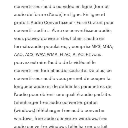
convertisseur audio ou vidéo en ligne (format
audio de forme d'onde) en ligne. En ligne et
gratuit. Audio Convertisseur - Essai Gratuit pour
convertir audio ... Avec ce convertisseur audio,
vous pouvez convertir des fichiers audio en
formats audio populaires, y compris: MP3, M4A,
AAC, AC3, WAV, WMA, FLAC, ALAC. Et vous
pouvez extraire l'audio de la vidéo et le
convertir en format audio souhaité. De plus, ce
convertisseur audio vous permet de couper la
longueur audio et de définir les paramètres de
l'audio pour obtenir une qualité audio parfaite.
télécharger free audio converter gratuit
(windows) télécharger free audio converter
windows, free audio converter windows, free
audio converter windows télécharger gratuit