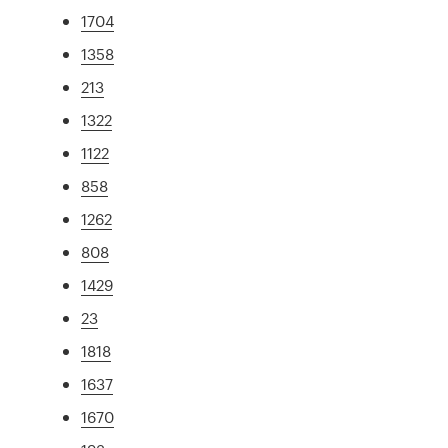
1704
1358
213
1322
1122
858
1262
808
1429
23
1818
1637
1670