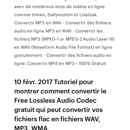
avec de nombreux sites de vidéos en ligne
comme Vimeo, Dailymotion et Liveleak.
Convertir MP3 en WAV - Convertir des fichiers
audio en ligne MP3 en WAV - Convertir les
fichiers MP3 (MPEG-1 or MPEG-2 Audio Layer III)
en WAV (Waveform Audio File Format) en ligne
gratuitement - Convertir des fichiers audio en
ligne. Convertir MP4 en MP3 – 100% Gratuit
10 févr. 2017 Tutoriel pour
montrer comment convertir le
Free Lossless Audio Codec
gratuit qui peut convertir vos
fichiers flac en fichiers WAV,
MP3, WMA,