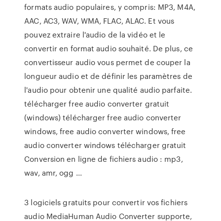
formats audio populaires, y compris: MP3, M4A,
AAC, AC3, WAV, WMA, FLAC, ALAC. Et vous
pouvez extraire l'audio de la vidéo et le
convertir en format audio souhaité. De plus, ce
convertisseur audio vous permet de couper la
longueur audio et de définir les paramètres de
l'audio pour obtenir une qualité audio parfaite.
télécharger free audio converter gratuit
(windows) télécharger free audio converter
windows, free audio converter windows, free
audio converter windows télécharger gratuit
Conversion en ligne de fichiers audio : mp3,
wav, amr, ogg ...
3 logiciels gratuits pour convertir vos fichiers
audio MediaHuman Audio Converter supporte,