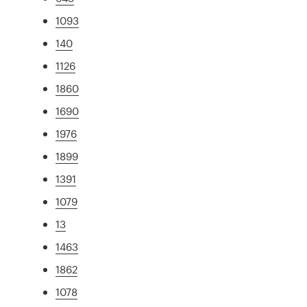
1093
140
1126
1860
1690
1976
1899
1391
1079
13
1463
1862
1078