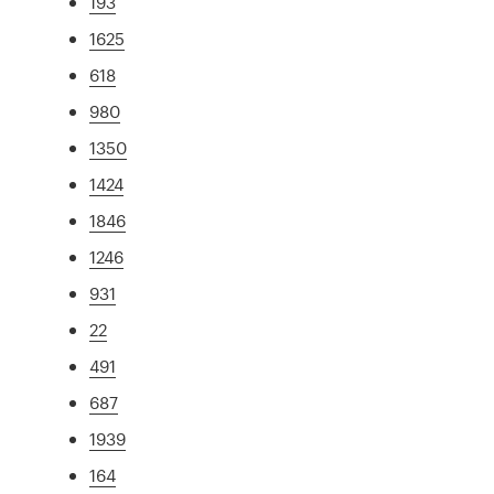
193
1625
618
980
1350
1424
1846
1246
931
22
491
687
1939
164