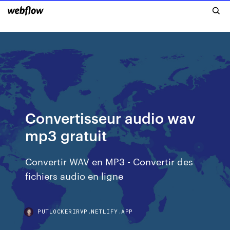
Convertisseur audio wav
mp3 gratuit
Convertir WAV en MP3 - Convertir des
fichiers audio en ligne
PUTLOCKERIRVP.NETLIFY.APP