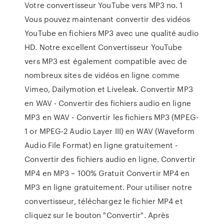
Votre convertisseur YouTube vers MP3 no. 1
Vous pouvez maintenant convertir des vidéos
YouTube en fichiers MP3 avec une qualité audio
HD. Notre excellent Convertisseur YouTube
vers MP3 est également compatible avec de
nombreux sites de vidéos en ligne comme
Vimeo, Dailymotion et Liveleak. Convertir MP3
en WAV - Convertir des fichiers audio en ligne
MP3 en WAV - Convertir les fichiers MP3 (MPEG-
1 or MPEG-2 Audio Layer III) en WAV (Waveform
Audio File Format) en ligne gratuitement -
Convertir des fichiers audio en ligne. Convertir
MP4 en MP3 – 100% Gratuit Convertir MP4 en
MP3 en ligne gratuitement. Pour utiliser notre
convertisseur, téléchargez le fichier MP4 et
cliquez sur le bouton "Convertir". Après