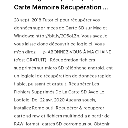
Carte Mémoire Récupération ...
28 sept. 2018 Tutoriel pour récupérer vos
données supprimées de Carte SD sur Mac et
Windows: http://bit.ly/2O5oLZn. Vous avez Je
vous laisse donc découvrir ce logiciel. Vous
m'en direz ___ ▷ ABONNEZ-VOUS À MA CHAINE
(c'est GRATUIT) : Récupération fichiers
supprimés sur micro SD téléphone android. est
un logiciel de récupération de données rapide,
fiable, puissant et gratuit. Récupérer Les
Fichiers Supprimés De La Carte SD Avec Le
Logiciel De 22 avr. 2020 Aucuns soucis,
installez Remo outil Récupérer & recuperer
carte sd raw et fichiers multimédia à partir de
RAW, format, cartes SD corrompus ou Obtenir