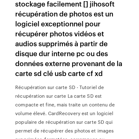
stockage facilement [] jihosoft
récupération de photos est un
logiciel exceptionnel pour
récupérer photos vidéos et
audios supprimés à partir de
disque dur interne pc ou des
données externe provenant de la
carte sd clé usb carte cf xd
Récupération sur carte SD - Tutoriel de
récupération sur carte La carte SD est
compacte et fine, mais traite un contenu de
volume élevé. CardRecovery est un logiciel
populaire de récupération sur carte SD qui
permet de récupérer des photos et images