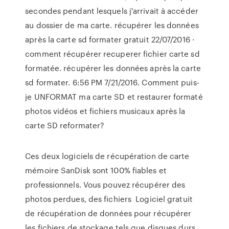
secondes pendant lesquels j'arrivait à accéder
au dossier de ma carte. récupérer les données
après la carte sd formater gratuit 22/07/2016 ·
comment récupérer recuperer fichier carte sd
formatée. récupérer les données après la carte
sd formater. 6:56 PM 7/21/2016. Comment puis-
je UNFORMAT ma carte SD et restaurer formaté
photos vidéos et fichiers musicaux après la
carte SD reformater?
Ces deux logiciels de récupération de carte
mémoire SanDisk sont 100% fiables et
professionnels. Vous pouvez récupérer des
photos perdues, des fichiers Logiciel gratuit
de récupération de données pour récupérer
les fichiers de stockage tels que disques durs,