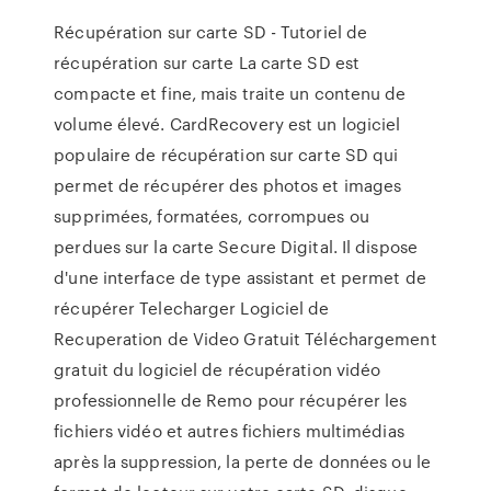
Récupération sur carte SD - Tutoriel de
récupération sur carte La carte SD est
compacte et fine, mais traite un contenu de
volume élevé. CardRecovery est un logiciel
populaire de récupération sur carte SD qui
permet de récupérer des photos et images
supprimées, formatées, corrompues ou
perdues sur la carte Secure Digital. Il dispose
d'une interface de type assistant et permet de
récupérer Telecharger Logiciel de
Recuperation de Video Gratuit Téléchargement
gratuit du logiciel de récupération vidéo
professionnelle de Remo pour récupérer les
fichiers vidéo et autres fichiers multimédias
après la suppression, la perte de données ou le