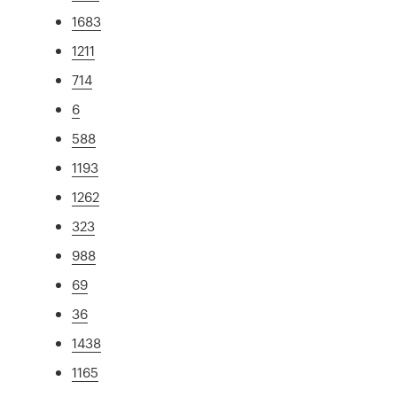
1683
1211
714
6
588
1193
1262
323
988
69
36
1438
1165