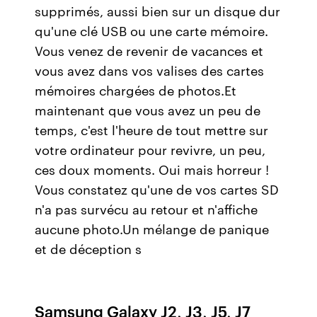
supprimés, aussi bien sur un disque dur
qu'une clé USB ou une carte mémoire.
Vous venez de revenir de vacances et
vous avez dans vos valises des cartes
mémoires chargées de photos.Et
maintenant que vous avez un peu de
temps, c'est l'heure de tout mettre sur
votre ordinateur pour revivre, un peu,
ces doux moments. Oui mais horreur !
Vous constatez qu'une de vos cartes SD
n'a pas survécu au retour et n'affiche
aucune photo.Un mélange de panique
et de déception s
Samsung Galaxy J2, J3, J5, J7