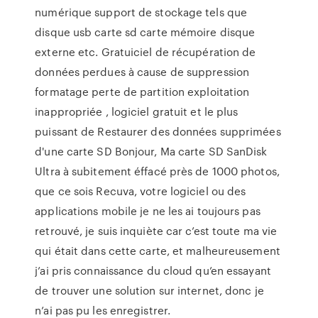
numérique support de stockage tels que
disque usb carte sd carte mémoire disque
externe etc. Gratuiciel de récupération de
données perdues à cause de suppression
formatage perte de partition exploitation
inappropriée , logiciel gratuit et le plus
puissant de Restaurer des données supprimées
d'une carte SD Bonjour, Ma carte SD SanDisk
Ultra à subitement éffacé près de 1000 photos,
que ce sois Recuva, votre logiciel ou des
applications mobile je ne les ai toujours pas
retrouvé, je suis inquiète car c’est toute ma vie
qui était dans cette carte, et malheureusement
j’ai pris connaissance du cloud qu’en essayant
de trouver une solution sur internet, donc je
n’ai pas pu les enregistrer.