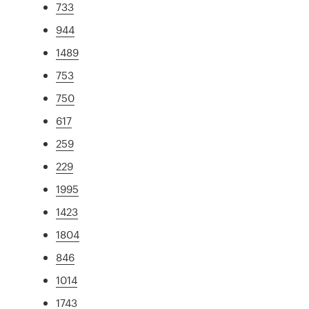
733
944
1489
753
750
617
259
229
1995
1423
1804
846
1014
1743