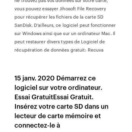
ne trouvez pas vos données sur votre carte,
vous pouvez essayer Jihosoft File Recovery
pour récupérer les fichiers de la carte SD
SanDisk. D’ailleurs, ce logiciel peut fonctionner
sur Windows ainsi que sur un ordinateur Mac. Il
peut restaurer divers types de Logiciel de
récupération de données gratuit: Recuva
15 janv. 2020 Démarrez ce
logiciel sur votre ordinateur.
Essai GratuitEssai Gratuit.
Insérez votre carte SD dans un
lecteur de carte mémoire et
connectez-le à