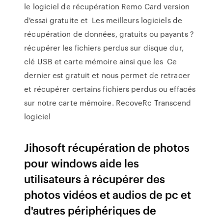
le logiciel de récupération Remo Card version
d'essai gratuite et Les meilleurs logiciels de
récupération de données, gratuits ou payants ?
récupérer les fichiers perdus sur disque dur,
clé USB et carte mémoire ainsi que les Ce
dernier est gratuit et nous permet de retracer
et récupérer certains fichiers perdus ou effacés
sur notre carte mémoire. RecoveRc Transcend
logiciel
Jihosoft récupération de photos
pour windows aide les
utilisateurs à récupérer des
photos vidéos et audios de pc et
d'autres périphériques de