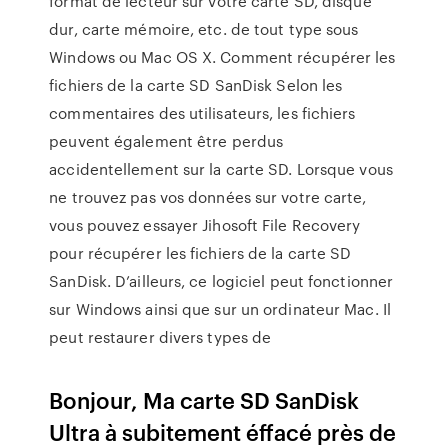
format de lecteur sur votre carte SD, disque
dur, carte mémoire, etc. de tout type sous
Windows ou Mac OS X. Comment récupérer les
fichiers de la carte SD SanDisk Selon les
commentaires des utilisateurs, les fichiers
peuvent également être perdus
accidentellement sur la carte SD. Lorsque vous
ne trouvez pas vos données sur votre carte,
vous pouvez essayer Jihosoft File Recovery
pour récupérer les fichiers de la carte SD
SanDisk. D’ailleurs, ce logiciel peut fonctionner
sur Windows ainsi que sur un ordinateur Mac. Il
peut restaurer divers types de
Bonjour, Ma carte SD SanDisk
Ultra à subitement éffacé près de