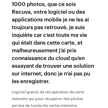
1000 photos, que ce sois
Recuva, votre logiciel ou des
applications mobile je ne les ai
toujours pas retrouvé, je suis
inquiète car c’est toute ma vie
qui était dans cette carte, et
malheureusement j’ai pris
connaissance du cloud qu’en
essayant de trouver une solution
sur internet, donc je n’ai pas pu
les enregistrer.
Logiciel gratuit de récupération de carte
mémoire qui peut récupérer des photos
perdus de toutes les cartes mémoire.