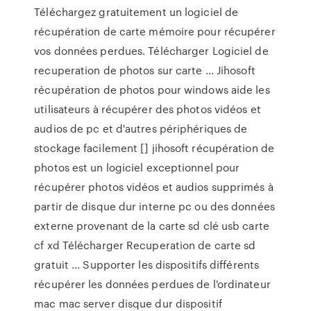
Téléchargez gratuitement un logiciel de
récupération de carte mémoire pour récupérer
vos données perdues. Télécharger Logiciel de
recuperation de photos sur carte ... Jihosoft
récupération de photos pour windows aide les
utilisateurs à récupérer des photos vidéos et
audios de pc et d'autres périphériques de
stockage facilement [] jihosoft récupération de
photos est un logiciel exceptionnel pour
récupérer photos vidéos et audios supprimés à
partir de disque dur interne pc ou des données
externe provenant de la carte sd clé usb carte
cf xd Télécharger Recuperation de carte sd
gratuit ... Supporter les dispositifs différents
récupérer les données perdues de l'ordinateur
mac mac server disque dur dispositif