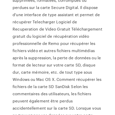
supprimées, formatées, corrompues ou
perdues sur la carte Secure Digital. Il dispose
d'une interface de type assistant et permet de
récupérer Telecharger Logiciel de
Recuperation de Video Gratuit Téléchargement
gratuit du logiciel de récupération vidéo
professionnelle de Remo pour récupérer les
fichiers vidéo et autres fichiers multimédias
après la suppression, la perte de données ou le
format de lecteur sur votre carte SD, disque
dur, carte mémoire, etc. de tout type sous
Windows ou Mac OS X. Comment récupérer les
fichiers de la carte SD SanDisk Selon les
commentaires des utilisateurs, les fichiers
peuvent également être perdus
accidentellement sur la carte SD. Lorsque vous