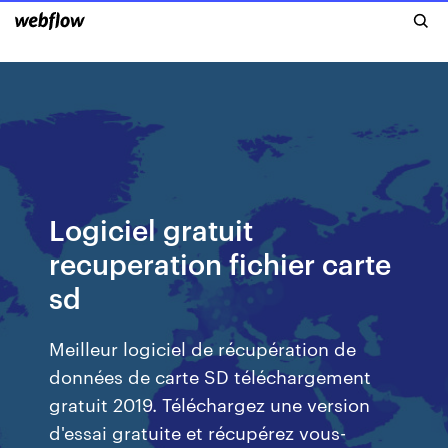
Logiciel gratuit
recuperation fichier carte
sd
Meilleur logiciel de récupération de
données de carte SD téléchargement
gratuit 2019. Téléchargez une version
d'essai gratuite et récupérez vous-