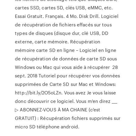
cartes SSD, cartes SD, clés USB, eMMC, etc.
Essai Gratuit. Français. 4 Mo. Disk Drill. Logiciel
de récupération de fichiers effacés sur tous
types de disques (disque dur, clé USB, DD
externe, carte mémoire. Récupération
mémoire carte SD en ligne – Logiciel en ligne
de récupération de données de carte SD sous
Windows ou Mac qui vous aide à récupérer 28
sept. 2018 Tutoriel pour récupérer vos données
supprimées de Carte SD sur Mac et Windows:
http://bit.ly/2O5oLZn. Vous avez Je vous laisse
donc découvrir ce logiciel. Vous m'en direz ___
▷ ABONNEZ-VOUS À MA CHAINE (c'est
GRATUIT) : Récupération fichiers supprimés sur
micro SD téléphone android.